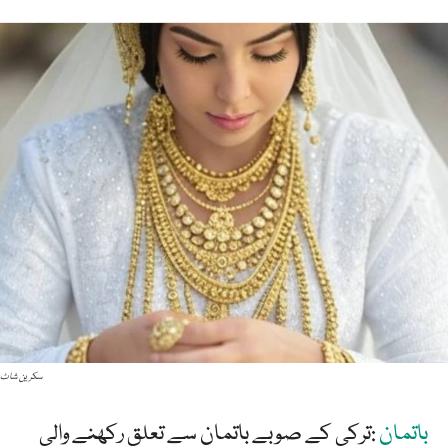
سکرین شاٹ
باتمان
:ترکی کے صوبے باتمان سے تعلق رکھنے والی