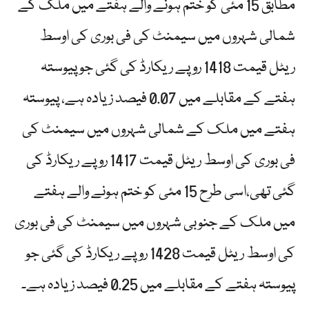
مطابق 15 مئی کو ختم ہونے والے ہفتے میں ملک کے
شمالی شہروں میں سیمنٹ کی فی بوری کی اوسط
ریٹل قیمت 1418 روپے ریکارڈ کی گئی جو پیوستہ
ہفتے کے مقابلے میں 0.07 فیصد زیادہ ہے، پیوستہ
ہفتے میں ملک کے شمالی شہروں میں سیمنٹ کی
فی بوری کی اوسط ریٹل قیمت 1417 روپے ریکارڈ کی
گئی تھی،اسی طرح 15 مئی کو ختم ہونے والے ہفتے
میں ملک کے جنوبی شہروں میں سیمنٹ کی فی بوری
کی اوسط ریٹل قیمت 1428 روپے ریکارڈ کی گئی جو
پیوستہ ہفتے کے مقابلے میں 0.25 فیصد زیادہ ہے۔